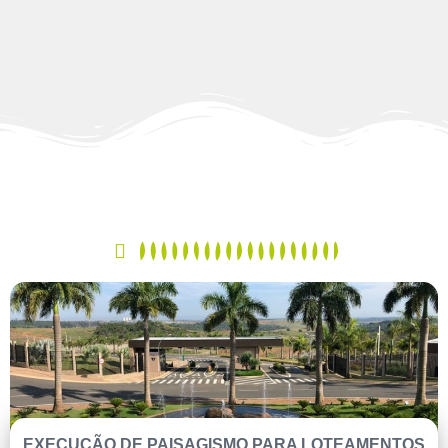
EXECUÇÃO DE PAISAGISMO PARA LOTEAMENTOS