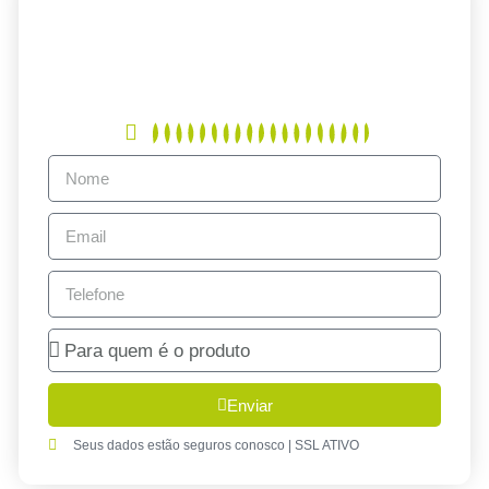
Enviar
Seus dados estão seguros conosco | SSL ATIVO