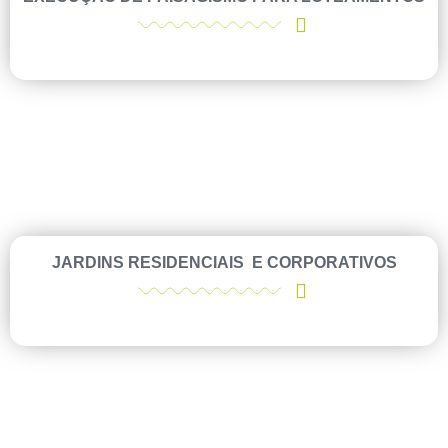
JARDINS RESIDENCIAIS E CORPORATIVOS