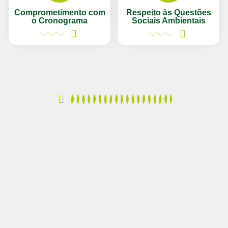
Comprometimento com
Respeito às Questões
o Cronograma
Sociais Ambientais