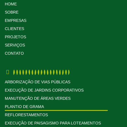
HOME
SOBRE
EMPRESAS
CLIENTES
PROJETOS
SERVIÇOS
CONTATO
ARBORIZAÇÃO DE VIAS PÚBLICAS
EXECUÇÃO DE JARDINS CORPORATIVOS
MANUTENÇÃO DE ÁREAS VERDES
PLANTIO DE GRAMA
REFLORESTAMENTOS
EXECUÇÃO DE PAISAGISMO PARA LOTEAMENTOS