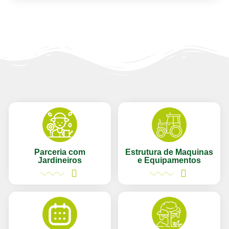
Parceria com
Estrutura de Maquinas
Jardineiros
e Equipamentos