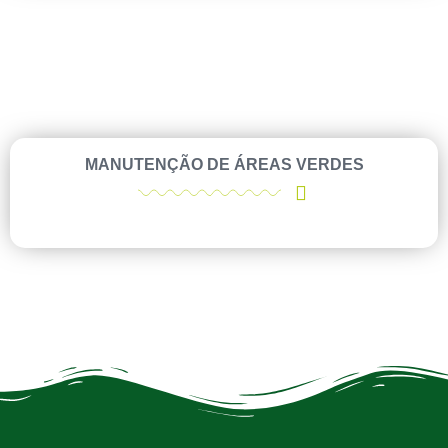
MANUTENÇÃO DE ÁREAS VERDES