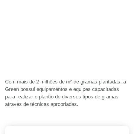
Com mais de 2 milhões de m² de gramas plantadas, a
Green possui equipamentos e equipes capacitadas
para realizar o plantio de diversos tipos de gramas
através de técnicas apropriadas.