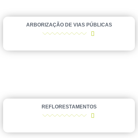
ARBORIZAÇÃO DE VIAS PÚBLICAS
REFLORESTAMENTOS