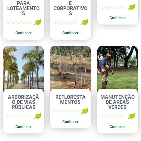
PARA
E
LOTEAMENTO
CORPORATIVO
S
S
Conhecer
Conhecer
Conhecer
ARBORIZAÇÃ
REFLORESTA
MANUTENÇÃO
O DE VIAS
MENTOS
DE ÁREAS
PÚBLICAS
VERDES
Conhecer
Conhecer
Conhecer