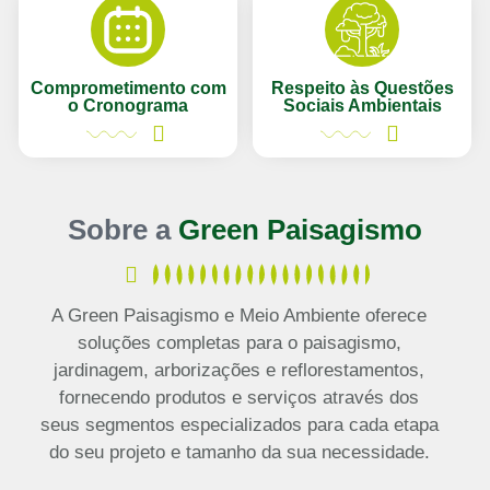
Comprometimento com
Respeito às Questões
o Cronograma
Sociais Ambientais
Sobre a
Green Paisagismo
A Green Paisagismo e Meio Ambiente oferece
soluções completas para o paisagismo,
jardinagem, arborizações e reflorestamentos,
fornecendo produtos e serviços através dos
seus segmentos especializados para cada etapa
do seu projeto e tamanho da sua necessidade.