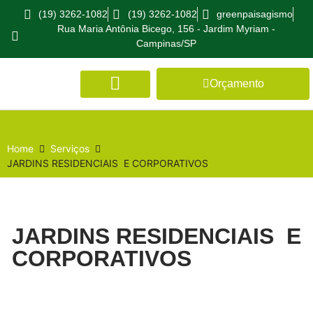
(19) 3262-1082
(19) 3262-1082
greenpaisagismo
Rua Maria Antônia Bicego, 156 - Jardim Myriam -
Campinas/SP
Orçamento
Home
Serviços
JARDINS RESIDENCIAIS E CORPORATIVOS
JARDINS RESIDENCIAIS E
CORPORATIVOS