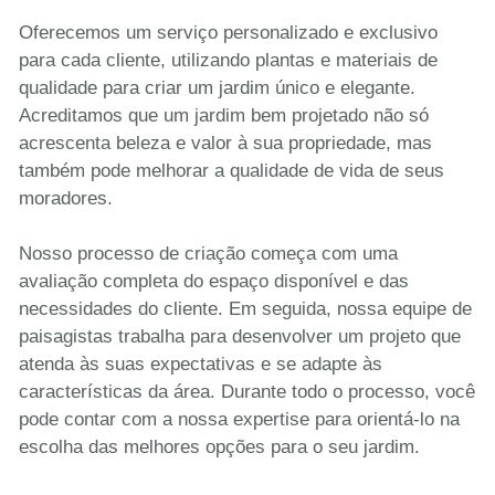
Oferecemos um serviço personalizado e exclusivo
para cada cliente, utilizando plantas e materiais de
qualidade para criar um jardim único e elegante.
Acreditamos que um jardim bem projetado não só
acrescenta beleza e valor à sua propriedade, mas
também pode melhorar a qualidade de vida de seus
moradores.
Nosso processo de criação começa com uma
avaliação completa do espaço disponível e das
necessidades do cliente. Em seguida, nossa equipe de
paisagistas trabalha para desenvolver um projeto que
atenda às suas expectativas e se adapte às
características da área. Durante todo o processo, você
pode contar com a nossa expertise para orientá-lo na
escolha das melhores opções para o seu jardim.