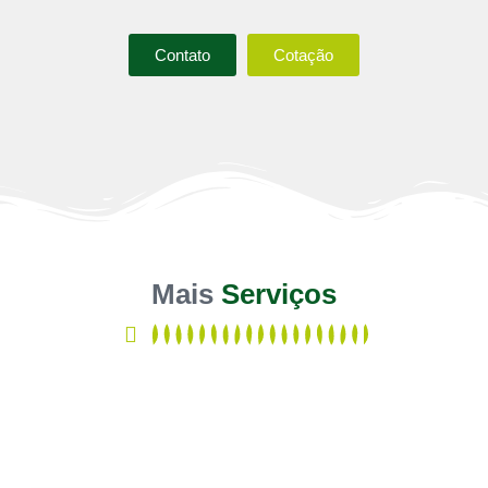
Contato
Cotação
Mais
Serviços