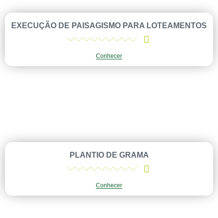
EXECUÇÃO DE PAISAGISMO PARA LOTEAMENTOS
Conhecer
PLANTIO DE GRAMA
Conhecer