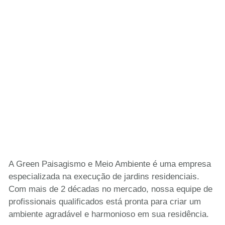
A Green Paisagismo e Meio Ambiente é uma empresa
especializada na execução de jardins residenciais.
Com mais de 2 décadas no mercado, nossa equipe de
profissionais qualificados está pronta para criar um
ambiente agradável e harmonioso em sua residência.