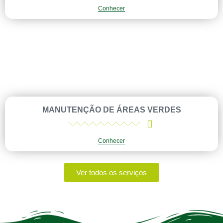
Conhecer
MANUTENÇÃO DE ÁREAS VERDES
Conhecer
Ver todos os serviços