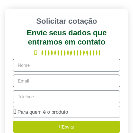
Solicitar cotação
Envie seus dados que
entramos em contato
Enviar