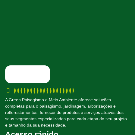
A Green Paisagismo e Meio Ambiente oferece soluções
completas para o paisagismo, jardinagem, arborizações e
reflorestamentos, fornecendo produtos e serviços através dos
seus segmentos especializados para cada etapa do seu projeto
e tamanho da sua necessidade.
Acesso rápido