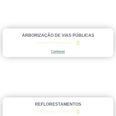
ARBORIZAÇÃO DE VIAS PÚBLICAS
Conhecer
REFLORESTAMENTOS