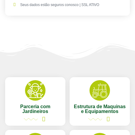
Seus dados estão seguros conosco | SSL ATIVO
Parceria com
Estrutura de Maquinas
Jardineiros
e Equipamentos