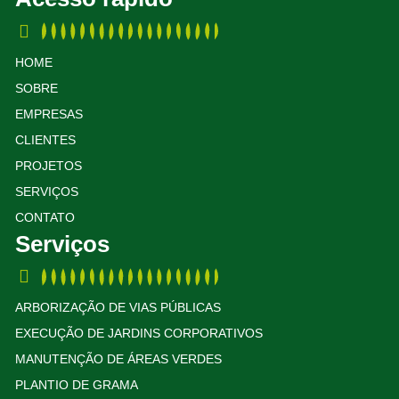
HOME
SOBRE
EMPRESAS
CLIENTES
PROJETOS
SERVIÇOS
CONTATO
Serviços
ARBORIZAÇÃO DE VIAS PÚBLICAS
EXECUÇÃO DE JARDINS CORPORATIVOS
MANUTENÇÃO DE ÁREAS VERDES
PLANTIO DE GRAMA