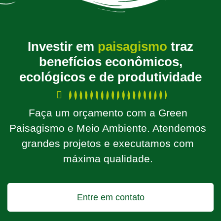
Investir em
paisagismo
traz
benefícios econômicos,
ecológicos e de produtividade
Faça um orçamento com a Green
Paisagismo e Meio Ambiente. Atendemos
grandes projetos e executamos com
máxima qualidade.
Entre em contato