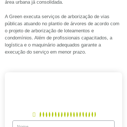
área urbana já consolidada.
A Green executa serviços de arborização de vias
públicas atuando no plantio de árvores de acordo com
o projeto de arborização de loteamentos e
condomínios. Além de profissionais capacitados, a
logística e o maquinário adequados garante a
execução do serviço em menor prazo.