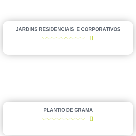
JARDINS RESIDENCIAIS E CORPORATIVOS
PLANTIO DE GRAMA