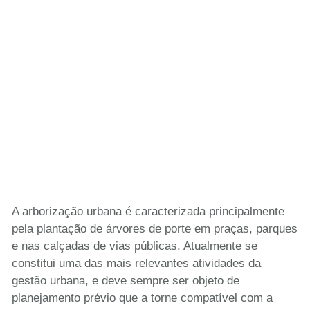
A arborização urbana é caracterizada principalmente
pela plantação de árvores de porte em praças, parques
e nas calçadas de vias públicas. Atualmente se
constitui uma das mais relevantes atividades da
gestão urbana, e deve sempre ser objeto de
planejamento prévio que a torne compatível com a