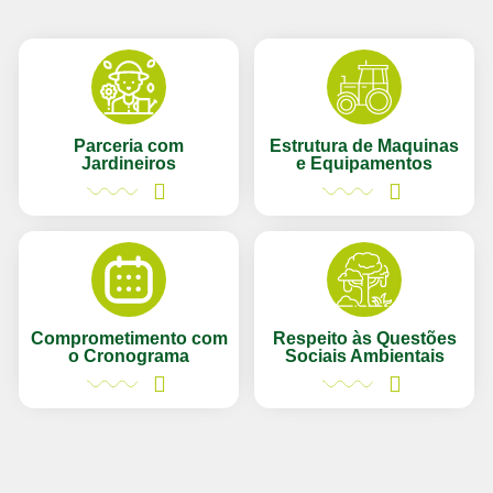
Parceria com
Estrutura de Maquinas
Jardineiros
e Equipamentos
Comprometimento com
Respeito às Questões
o Cronograma
Sociais Ambientais