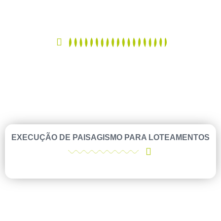
EXECUÇÃO DE PAISAGISMO PARA LOTEAMENTOS