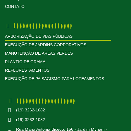
CONTATO
ARBORIZAÇÃO DE VIAS PÚBLICAS
EXECUÇÃO DE JARDINS CORPORATIVOS
MANUTENÇÃO DE ÁREAS VERDES
PLANTIO DE GRAMA
REFLORESTAMENTOS
EXECUÇÃO DE PAISAGISMO PARA LOTEAMENTOS
(19) 3262-1082
(19) 3262-1082
Rua Maria Antônia Bicego, 156 - Jardim Myriam -