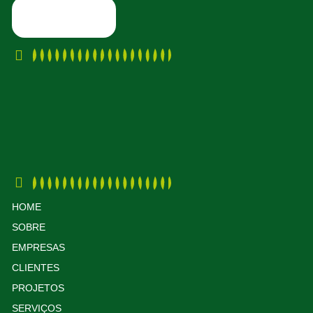
HOME
SOBRE
EMPRESAS
CLIENTES
PROJETOS
SERVIÇOS