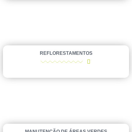
REFLORESTAMENTOS
MANUTENÇÃO DE ÁREAS VERDES