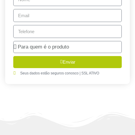
Enviar
Seus dados estão seguros conosco | SSL ATIVO