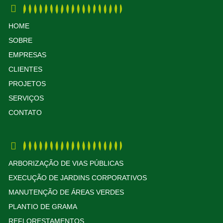
HOME
SOBRE
EMPRESAS
CLIENTES
PROJETOS
SERVIÇOS
CONTATO
ARBORIZAÇÃO DE VIAS PÚBLICAS
EXECUÇÃO DE JARDINS CORPORATIVOS
MANUTENÇÃO DE ÁREAS VERDES
PLANTIO DE GRAMA
REFLORESTAMENTOS