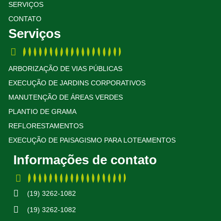
SERVIÇOS
CONTATO
Serviços
ARBORIZAÇÃO DE VIAS PÚBLICAS
EXECUÇÃO DE JARDINS CORPORATIVOS
MANUTENÇÃO DE ÁREAS VERDES
PLANTIO DE GRAMA
REFLORESTAMENTOS
EXECUÇÃO DE PAISAGISMO PARA LOTEAMENTOS
Informações de contato
(19) 3262-1082
(19) 3262-1082