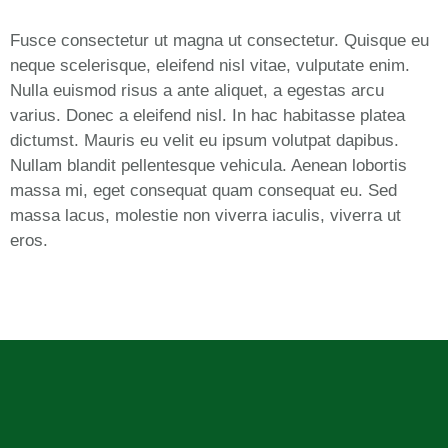
Fusce consectetur ut magna ut consectetur. Quisque eu
neque scelerisque, eleifend nisl vitae, vulputate enim.
Nulla euismod risus a ante aliquet, a egestas arcu
varius. Donec a eleifend nisl. In hac habitasse platea
dictumst. Mauris eu velit eu ipsum volutpat dapibus.
Nullam blandit pellentesque vehicula. Aenean lobortis
massa mi, eget consequat quam consequat eu. Sed
massa lacus, molestie non viverra iaculis, viverra ut
eros.