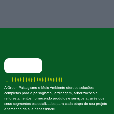
A Green Paisagismo e Meio Ambiente oferece soluções
completas para o paisagismo, jardinagem, arborizações e
reflorestamentos, fornecendo produtos e serviços através dos
seus segmentos especializados para cada etapa do seu projeto
e tamanho da sua necessidade.