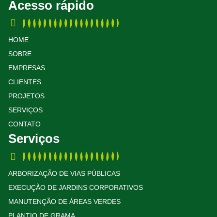
Acesso rápido
HOME
SOBRE
EMPRESAS
CLIENTES
PROJETOS
SERVIÇOS
CONTATO
Serviços
ARBORIZAÇÃO DE VIAS PÚBLICAS
EXECUÇÃO DE JARDINS CORPORATIVOS
MANUTENÇÃO DE ÁREAS VERDES
PLANTIO DE GRAMA