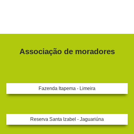
Associação de moradores
Fazenda Itapema - Limeira
Reserva Santa Izabel - Jaguariúna