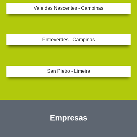
Vale das Nascentes - Campinas
Entreverdes - Campinas
San Pietro - Limeira
Empresas